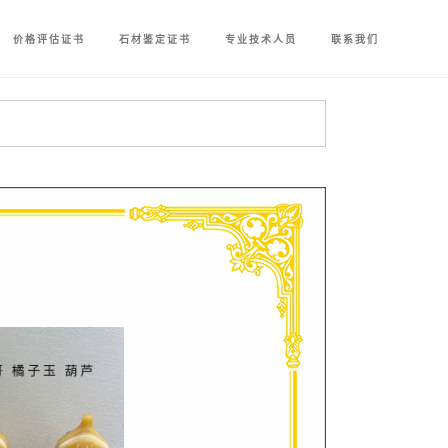
价格评估证书
石材鉴定证书
专业技术人员
联系我们