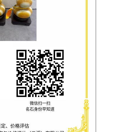
微信扫一扫
名石身份早知道
鉴定、价格评估